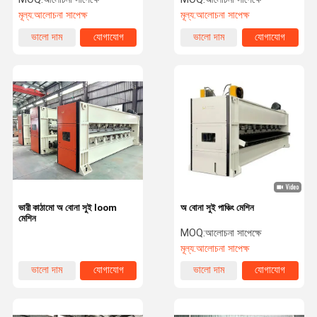
মূল্য:
আলোচনা সাপেক্ষ
মূল্য:
আলোচনা সাপেক্ষ
ভালো দাম
যোগাযোগ
ভালো দাম
যোগাযোগ
ভারী কাঠামো অ বোনা সুই loom
অ বোনা সুই পাঞ্চিং মেশিন
মেশিন
MOQ:
আলোচনা সাপেক্ষে
মূল্য:
আলোচনা সাপেক্ষ
ভালো দাম
যোগাযোগ
ভালো দাম
যোগাযোগ