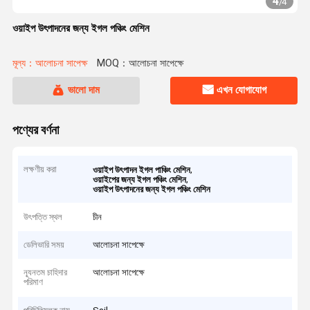
4
/
4
ওয়াইপ উৎপাদনের জন্য ইগল পঞ্চিং মেশিন
মূল্য：আলোচনা সাপেক্ষ
MOQ：আলোচনা সাপেক্ষে
ভালো দাম
এখন যোগাযোগ
পণ্যের বর্ণনা
লক্ষণীয় করা
,
ওয়াইপ উৎপাদন ইগল পাঞ্চিং মেশিন
,
ওয়াইপের জন্য ইগল পঞ্চিং মেশিন
ওয়াইপ উৎপাদনের জন্য ইগল পঞ্চিং মেশিন
উৎপত্তি স্থল
চীন
ডেলিভারি সময়
আলোচনা সাপেক্ষে
ন্যূনতম চাহিদার
আলোচনা সাপেক্ষে
পরিমাণ