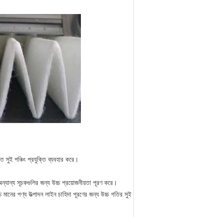
করতে সুই পঞ্চিং প্রযুক্তি ব্যবহার করে।
ন্যান্য সূচকগুলির জন্য উচ্চ প্রয়োজনীয়তা পূরণ করে।
 মানের পণ্য উত্পাদন লাইন চাহিদা পূরণের জন্য উচ্চ গতির সুই