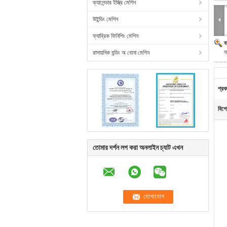
ক্যালেন্ডার ইস্ত্রি মেশিন
উইন্ডিং মেশিন
ফ্যাব্রিক ফিনিশিং মেশিন
ব
ফ
রাসায়নিক বন্ডিং অ বোনা মেশিন
প্রক
বিশে
তোমার দর্শন লগ করা অনলাইন চ্যাট এখন